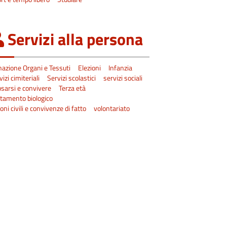
Servizi alla persona
azione Organi e Tessuti
Elezioni
Infanzia
vizi cimiteriali
Servizi scolastici
servizi sociali
sarsi e convivere
Terza età
tamento biologico
oni civili e convivenze di fatto
volontariato