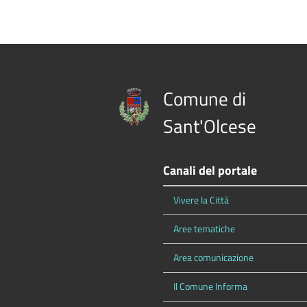
Comune di
Sant'Olcese
Canali del portale
Vivere la Città
Aree tematiche
Area comunicazione
Il Comune Informa