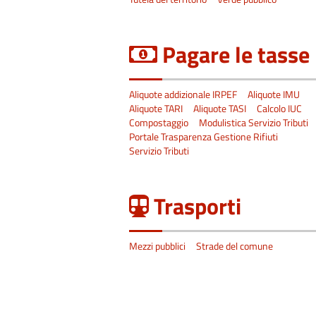
Pagare le tasse
Aliquote addizionale IRPEF
Aliquote IMU
Aliquote TARI
Aliquote TASI
Calcolo IUC
Compostaggio
Modulistica Servizio Tributi
Portale Trasparenza Gestione Rifiuti
Servizio Tributi
Trasporti
Mezzi pubblici
Strade del comune