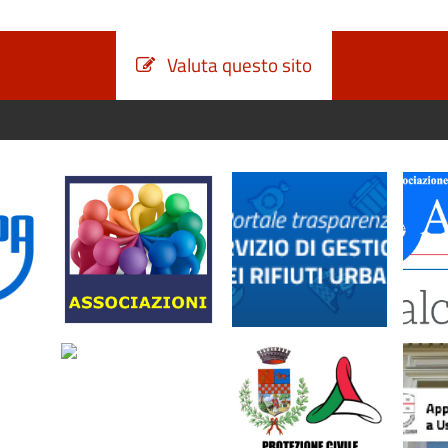
Valuta questo sito